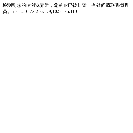
检测到您的IP浏览异常，您的IP已被封禁，有疑问请联系管理
员。 ip：216.73.216.179,10.5.176.110