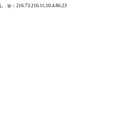
73.216.11,10.4.86.23