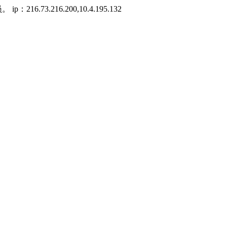
3.216.200,10.4.195.132